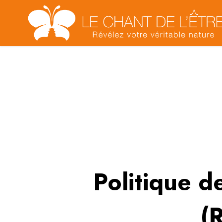
Politique de
(