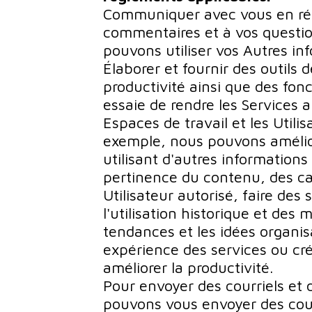
Communiquer avec vous en ré
commentaires et à vos questio
pouvons utiliser vos Autres in
Élaborer et fournir des outils 
productivité ainsi que des fon
essaie de rendre les Services a
Espaces de travail et les Utili
exemple, nous pouvons amélior
utilisant d'autres informations
pertinence du contenu, des ca
Utilisateur autorisé, faire des
l'utilisation historique et des m
tendances et les idées organis
expérience des services ou cré
améliorer la productivité.
Pour envoyer des courriels et
pouvons vous envoyer des courr