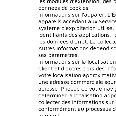
les modules d’extension, des p
données de cookies.
Informations sur l'appareil. L'
appareils accédant aux Service
système d'exploitation utilisé,
identifiants des applications, 
les données d'arrêt. La collect
Autres informations dépend sou
ses paramètres.
Informations sur la localisati
Client et d'autres tiers des in
votre localisation approximati
une adresse commerciale soum
adresse IP reçue de votre navi
déterminer la localisation app
collecter des informations sur l
conformément au processus de
appareil.