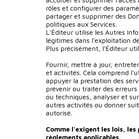
accorder et supprimer l'accès 
rôles et configurer des paramè
partager et supprimer des Don
politiques aux Services.
L'Éditeur utilise les Autres In
légitimes dans l'exploitation d
Plus précisément, l'Éditeur uti
Fournir, mettre à jour, entrete
et activités. Cela comprend l'u
appuyer la prestation des serv
prévenir ou traiter des erreur
ou techniques, analyser et surve
autres activités ou donner sui
autorisé.
Comme l'exigent les lois, les
règlements applicables.