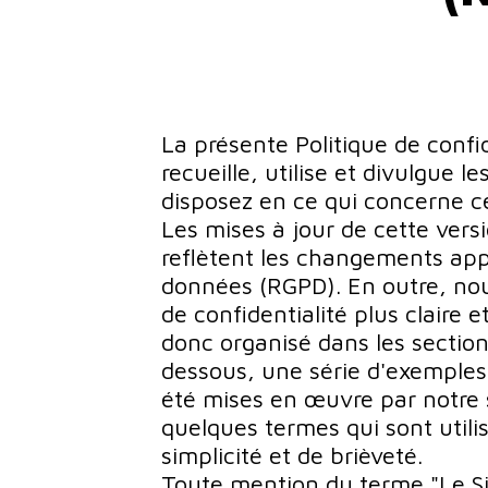
La présente Politique de confid
recueille, utilise et divulgue l
disposez en ce qui concerne c
Les mises à jour de cette versi
reflètent les changements appor
données (RGPD). En outre, nous
de confidentialité plus claire
donc organisé dans les sectio
dessous, une série d'exemples i
été mises en œuvre par notre 
quelques termes qui sont utilis
simplicité et de brièveté.
Toute mention du terme "Le Sit