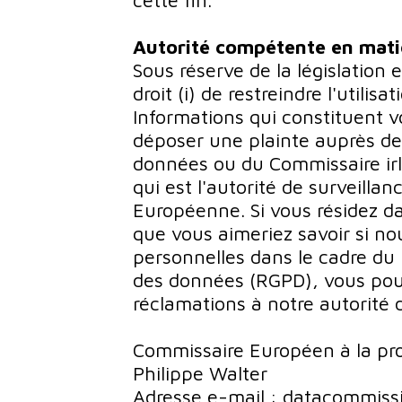
cette fin.
Autorité compétente en mati
Sous réserve de la législation
droit (i) de restreindre l'utilis
Informations qui constituent v
déposer une plainte auprès de 
données ou du Commissaire irl
qui est l'autorité de surveillan
Européenne. Si vous résidez 
que vous aimeriez savoir si n
personnelles dans le cadre du
des données (RGPD), vous pou
réclamations à notre autorité d
Commissaire Européen à la pro
Philippe Walter
Adresse e-mail : datacommiss