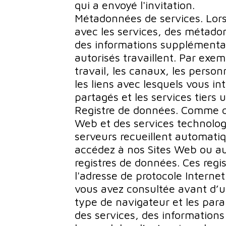
qui a envoyé l'invitation.
Métadonnées de services. Lorsq
avec les services, des métado
des informations supplémentair
autorisés travaillent. Par exem
travail, les canaux, les person
les liens avec lesquels vous int
partagés et les services tiers u
Registre de données. Comme c'e
Web et des services technologi
serveurs recueillent automati
accédez à nos Sites Web ou aux
registres de données. Ces reg
l'adresse de protocole Internet
vous avez consultée avant d’uti
type de navigateur et les param
des services, des informations