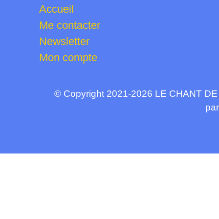
Accueil
Me contacter
Newsletter
Mon compte
© Copyright 2021-2026 LE CHANT DE L’
par