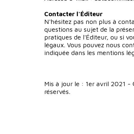
Contacter l'Éditeur
N'hésitez pas non plus à conta
questions au sujet de la présen
pratiques de l'Éditeur, ou si v
légaux. Vous pouvez nous cont
indiquée dans les mentions lég
Mis à jour le : 1er avril 2021 
réservés.