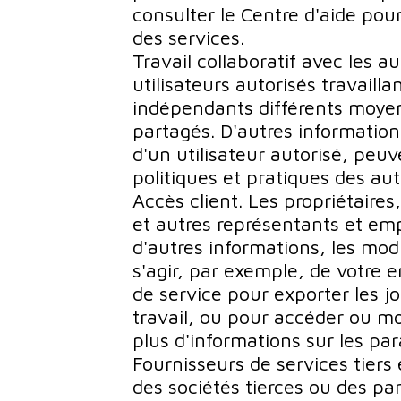
consulter le Centre d'aide pour
des services.
Travail collaboratif avec les a
utilisateurs autorisés travaill
indépendants différents moyens
partagés. D'autres informations
d'un utilisateur autorisé, peu
politiques et pratiques des aut
Accès client. Les propriétaires
et autres représentants et em
d'autres informations, les modi
s'agir, par exemple, de votre e
de service pour exporter les j
travail, ou pour accéder ou mod
plus d'informations sur les pa
Fournisseurs de services tier
des sociétés tierces ou des par