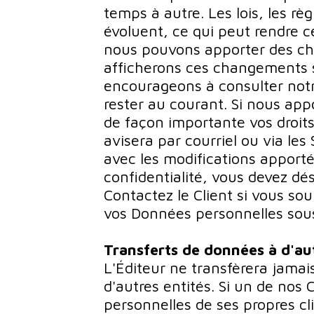
temps à autre. Les lois, les rè
évoluent, ce qui peut rendre c
nous pouvons apporter des ch
afficherons ces changements 
encourageons à consulter notre
rester au courant. Si nous ap
de façon importante vos droits 
avisera par courriel ou via les
avec les modifications apporté
confidentialité, vous devez dé
Contactez le Client si vous s
vos Données personnelles sous
Transferts de données à d'au
L'Éditeur ne transfèrera jama
d'autres entités. Si un de nos
personnelles de ses propres cl