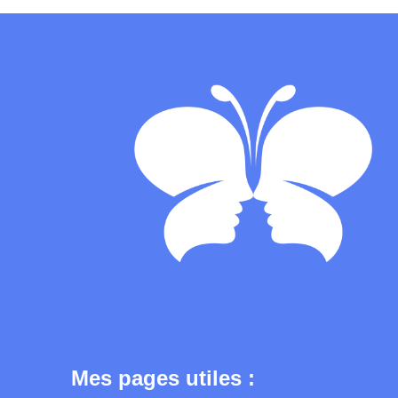
Mes pages utiles :