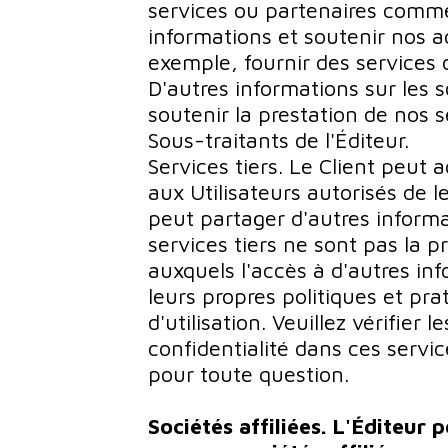
services ou partenaires comme
informations et soutenir nos ac
exemple, fournir des services 
D'autres informations sur les 
soutenir la prestation de nos 
Sous-traitants de l'Éditeur.
Services tiers. Le Client peut 
aux Utilisateurs autorisés de le
peut partager d'autres informa
services tiers ne sont pas la pr
auxquels l'accès à d'autres in
leurs propres politiques et pra
d'utilisation. Veuillez vérifier 
confidentialité dans ces servic
pour toute question.
Sociétés affiliées. L'Éditeur