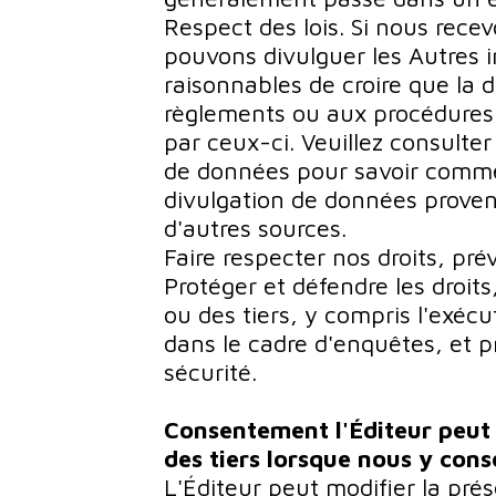
Respect des lois. Si nous rec
pouvons divulguer les Autres 
raisonnables de croire que la 
règlements ou aux procédures 
par ceux-ci. Veuillez consulte
de données pour savoir comme
divulgation de données prove
d'autres sources.
Faire respecter nos droits, prév
Protéger et défendre les droits,
ou des tiers, y compris l'exécu
dans le cadre d'enquêtes, et p
sécurité.
Consentement l'Éditeur peut 
des tiers lorsque nous y cons
L'Éditeur peut modifier la prés