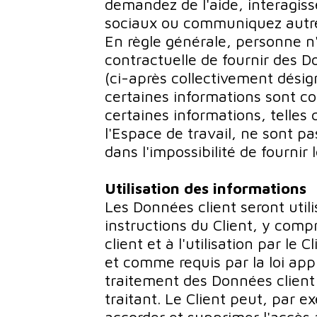
demandez de l'aide, interagis
sociaux ou communiquez autre
En règle générale, personne n'
contractuelle de fournir des D
(ci-après collectivement désig
certaines informations sont c
certaines informations, telles 
l'Espace de travail, ne sont pa
dans l'impossibilité de fournir 
Utilisation des informations
Les Données client seront util
instructions du Client, y comp
client et à l'utilisation par le 
et comme requis par la loi appl
traitement des Données client 
traitant. Le Client peut, par ex