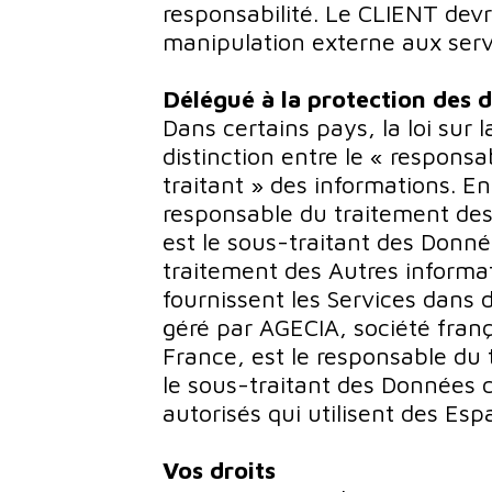
responsabilité. Le CLIENT devr
manipulation externe aux servi
Délégué à la protection des 
Dans certains pays, la loi sur 
distinction entre le « responsa
traitant » des informations. En 
responsable du traitement des 
est le sous-traitant des Donné
traitement des Autres informati
fournissent les Services dans 
géré par AGECIA, société fra
France, est le responsable du 
le sous-traitant des Données cl
autorisés qui utilisent des Espa
Vos droits