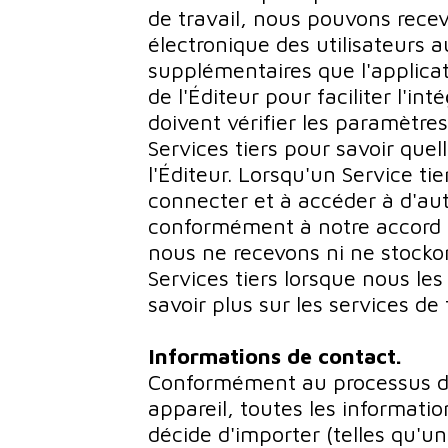
de travail, nous pouvons recevo
électronique des utilisateurs a
supplémentaires que l'applicati
de l'Éditeur pour faciliter l'int
doivent vérifier les paramètres
Services tiers pour savoir que
l'Éditeur. Lorsqu'un Service tie
connecter et à accéder à d'aut
conformément à notre accord av
nous ne recevons ni ne stocko
Services tiers lorsque nous le
savoir plus sur les services de t
Informations de contact.
Conformément au processus de
appareil, toutes les informatio
décide d'importer (telles qu'u