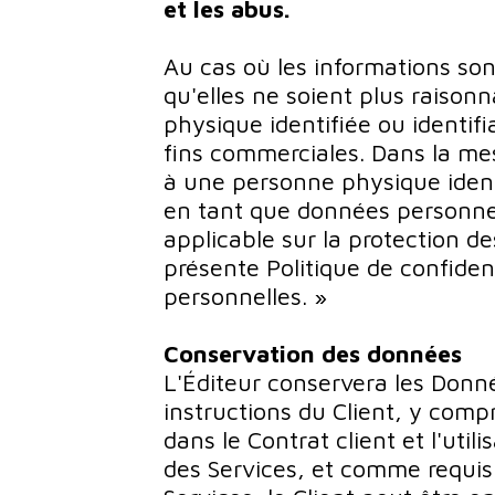
et les abus.
Au cas où les informations so
qu'elles ne soient plus raiso
physique identifiée ou identifia
fins commerciales. Dans la me
à une personne physique identi
en tant que données personnell
applicable sur la protection d
présente Politique de confiden
personnelles. »
Conservation des données
L'Éditeur conservera les Don
instructions du Client, y compr
dans le Contrat client et l'utili
des Services, et comme requis p