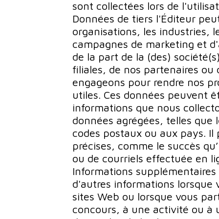
sont collectées lors de l'utilisa
Données de tiers l'Éditeur peu
organisations, les industries, l
campagnes de marketing et d'au
de la part de la (des) société(s
filiales, de nos partenaires o
engageons pour rendre nos pro
utiles. Ces données peuvent ê
informations que nous collec
données agrégées, telles que 
codes postaux ou aux pays. Il
précises, comme le succès q
ou de courriels effectuée en li
Informations supplémentaires f
d'autres informations lorsqu
sites Web ou lorsque vous part
concours, à une activité ou à