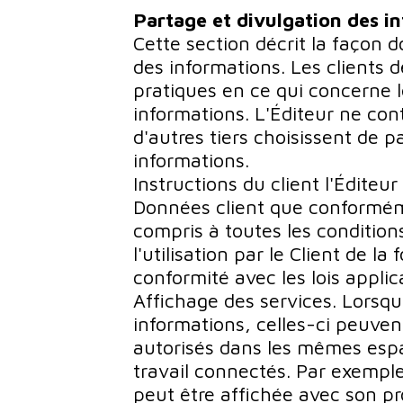
Partage et divulgation des i
Cette section décrit la façon d
des informations. Les clients 
pratiques en ce qui concerne l
informations. L'Éditeur ne cont
d'autres tiers choisissent de p
informations.
Instructions du client l'Éditeu
Données client que conforméme
compris à toutes les conditions
l'utilisation par le Client de la
conformité avec les lois applic
Affichage des services. Lorsqu
informations, celles-ci peuvent
autorisés dans les mêmes espa
travail connectés. Par exemple,
peut être affichée avec son pro