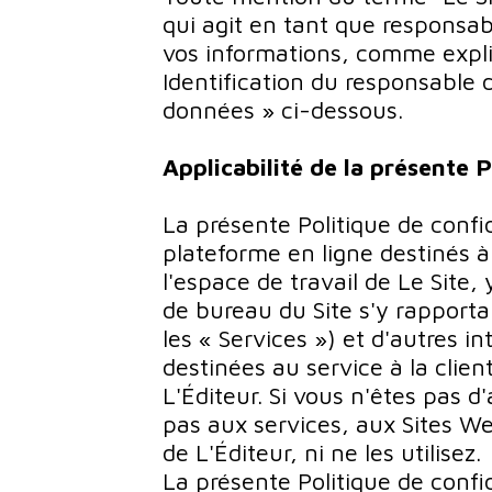
qui agit en tant que responsab
vos informations, comme expliq
Identification du responsable 
données » ci-dessous.
Applicabilité de la présente P
La présente Politique de confid
plateforme en ligne destinés à 
l'espace de travail de Le Site,
de bureau du Site s'y rapporta
les « Services ») et d'autres i
destinées au service à la clien
L'Éditeur. Si vous n'êtes pas d
pas aux services, aux Sites We
de L'Éditeur, ni ne les utilisez.
La présente Politique de confi