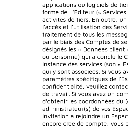
applications ou logiciels de tie
forme de L'Éditeur (« Services 
activités de tiers. En outre, un 
l'accès et l'utilisation des Serv
traitement de tous les messag
par le biais des Comptes de se
désignés les « Données client »
ou personne) qui a conclu le Co
instance des services (son « E
qui y sont associées. Si vous 
paramètres spécifiques de l'Es
confidentialité, veuillez contac
de travail. Si vous avez un com
d'obtenir les coordonnées du (d
administrateur(s) de vos Espac
invitation à rejoindre un Espa
encore créé de compte, vous d