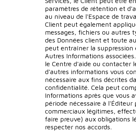
Services, le Client peut être 
paramètres de rétention et d'
au niveau de l'Espace de trava
Client peut également appliqu
messages, fichiers ou autres 
des Données client et toute aut
peut entraîner la suppression 
Autres Informations associées. 
le Centre d'aide ou contacter l
d'autres informations vous co
nécessaire aux fins décrites d
confidentialité. Cela peut com
Informations après que vous a
période nécessaire à l'Éditeur
commerciaux légitimes, effect
faire preuve) aux obligations lé
respecter nos accords.