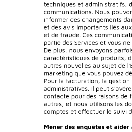
techniques et administratifs, 
communications. Nous pouvon
informer des changements dans
et des avis importants liés aux
et de fraude. Ces communicat
partie des Services et vous ne
De plus, nous envoyons parfois
caractéristiques de produits,
autres nouvelles au sujet de l'
marketing que vous pouvez déc
Pour la facturation, la gestion
administratives. Il peut s'avér
contacte pour des raisons de 
autres, et nous utilisons les 
comptes et effectuer le suivi 
Mener des enquêtes et aider 