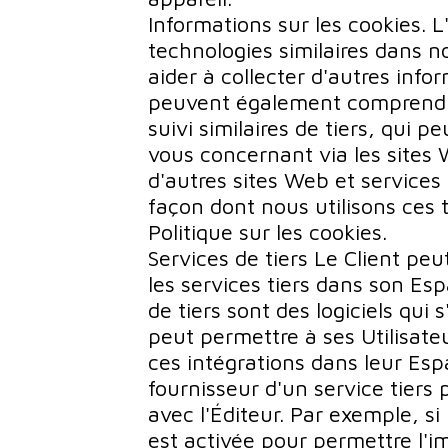
Informations sur les cookies. L
technologies similaires dans n
aider à collecter d'autres info
peuvent également comprendre
suivi similaires de tiers, qui p
vous concernant via les sites W
d'autres sites Web et services 
façon dont nous utilisons ces 
Politique sur les cookies.
Services de tiers Le Client peu
les services tiers dans son Esp
de tiers sont des logiciels qui 
peut permettre à ses Utilisateu
ces intégrations dans leur Espa
fournisseur d'un service tiers
avec l'Éditeur. Par exemple, s
est activée pour permettre l'i