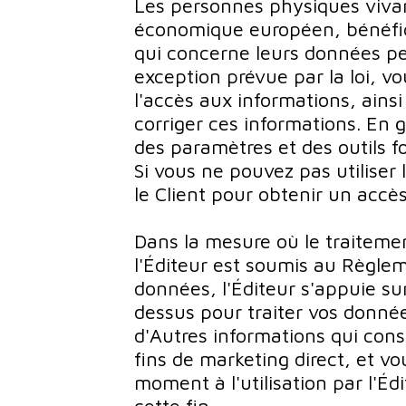
Les personnes physiques vivan
économique européen, bénéfici
qui concerne leurs données pe
exception prévue par la loi, v
l'accès aux informations, ains
corriger ces informations. En g
des paramètres et des outils f
Si vous ne pouvez pas utiliser 
le Client pour obtenir un accè
Dans la mesure où le traiteme
l'Éditeur est soumis au Règlem
données, l'Éditeur s'appuie sur
dessus pour traiter vos donnée
d'Autres informations qui con
fins de marketing direct, et vo
moment à l'utilisation par l'É