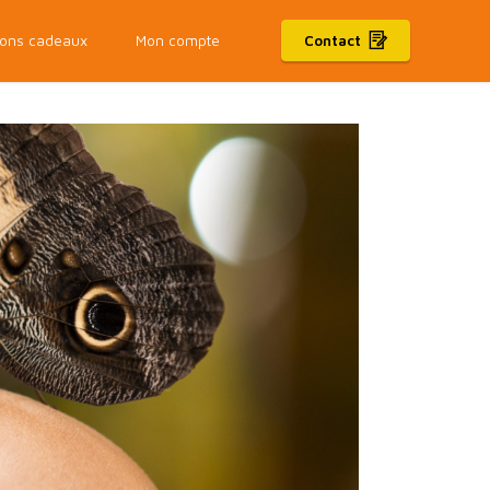
ons cadeaux
Mon compte
Contact