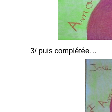
3/ puis complétée…