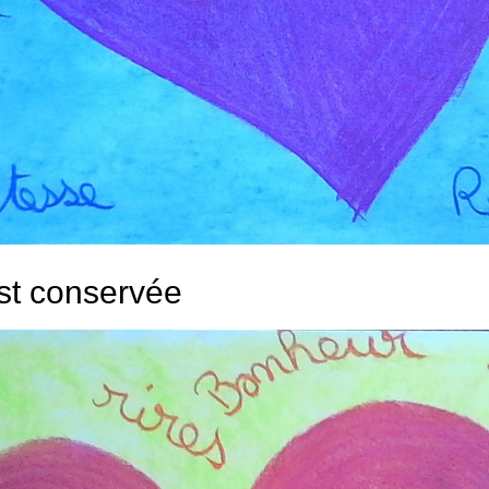
est conservée