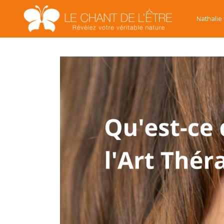
Nathalie