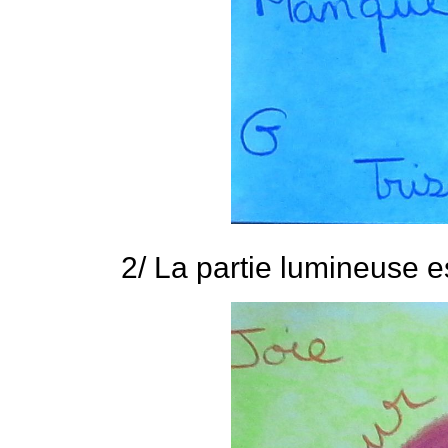
2/ La partie lumineuse 