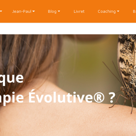
Jean-Paul
Blog
Livret
Coaching
B