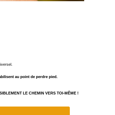
iversel.
ilisent au point de perdre pied.
SIBLEMENT LE CHEMIN VERS TOI-MÊME !