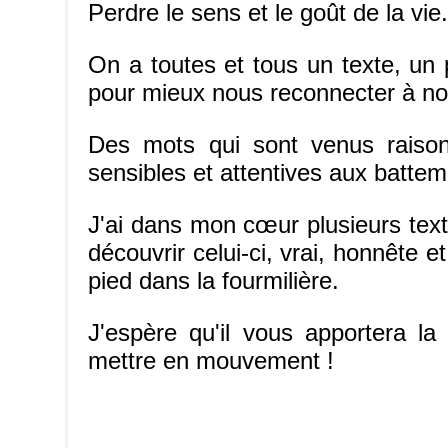
Perdre le sens et le goût de la vie.
On a toutes et tous un texte, un 
pour mieux nous reconnecter à not
Des mots qui sont venus raison
sensibles et attentives aux battem
J'ai dans mon cœur plusieurs texte
découvrir celui-ci, vrai, honnête 
pied dans la fourmilière.
J'espère qu'il vous apportera l
mettre en mouvement !