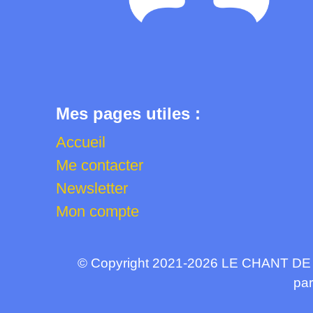
Mes pages utiles :
Accueil
Me contacter
Newsletter
Mon compte
© Copyright 2021-2026 LE CHANT DE L’
par