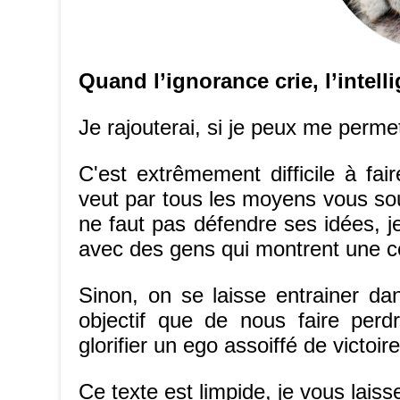
Quand l’ignorance crie, l’intelli
Je rajouterai, si je peux me permett
C'est extrêmement difficile à fair
veut par tous les moyens vous soum
ne faut pas défendre ses idées, je
avec des gens qui montrent une ce
Sinon, on se laisse entrainer da
objectif que de nous faire perd
glorifier un ego assoiffé de victoire
Ce texte est limpide, je vous laisse