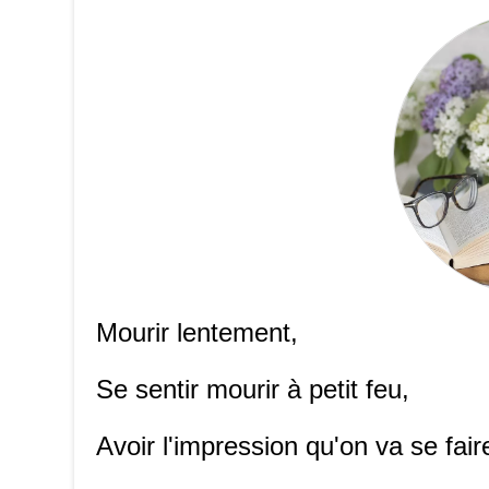
Mourir lentement,
Se sentir mourir à petit feu,
Avoir l'impression qu'on va se fair