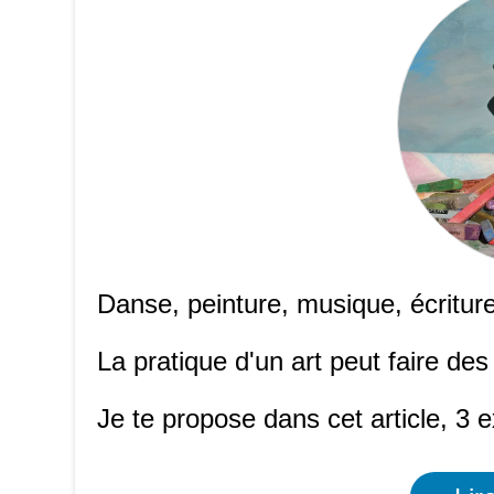
Danse, peinture, musique, écriture
La pratique d'un art peut faire des
Je te propose dans cet article, 3 